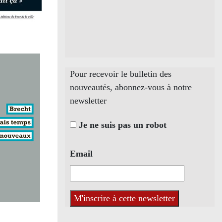
Pour recevoir le bulletin des
nouveautés, abonnez-vous à notre
newsletter
Je ne suis pas un robot
Email