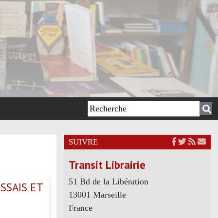
SUIVRE
Transit Librairie
51 Bd de la Libération
SSAIS ET
13001 Marseille
France