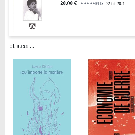
20,00 €
-
MAMAMELIS
- 22 juin 2021 -
Et aussi...