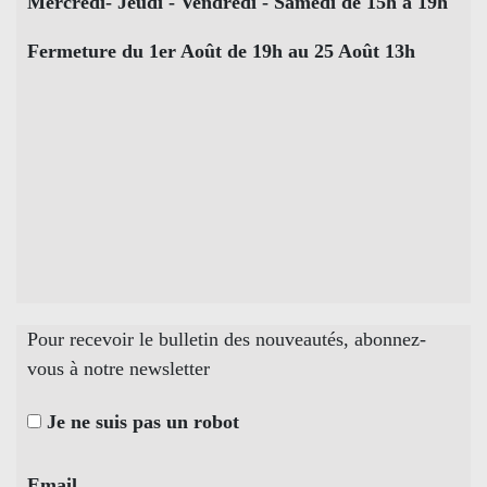
Mercredi- Jeudi - Vendredi - Samedi de 15h à 19h
Fermeture du 1er Août de 19h au 25 Août 13h
Pour recevoir le bulletin des nouveautés, abonnez-
vous à notre newsletter
Je ne suis pas un robot
Email