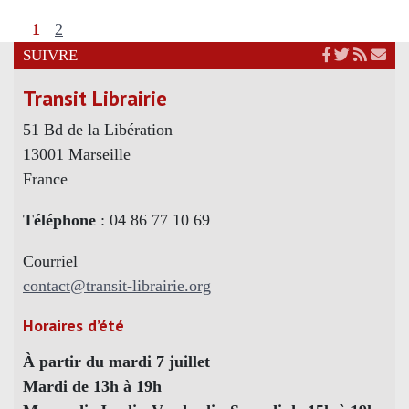
1
2
SUIVRE
Transit Librairie
51 Bd de la Libération
13001 Marseille
France
Téléphone
: 04 86 77 10 69
Courriel
contact@transit-librairie.org
Horaires d’été
À partir du mardi 7 juillet
Mardi de 13h à 19h