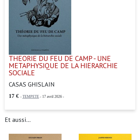
THEORIE DU FEU DE CAMP - UNE
METAPHYSIQUE DE LA HIERARCHIE
SOCIALE
CASAS GHISLAIN
17 €
-
TEMPETE
- 17 avril 2026 -
Et aussi...