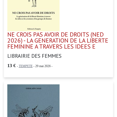
NE CROIS PAS AVOIR DE DROITS (NED
2026) - LA GENERATION DE LA LIBERTE
FEMININE A TRAVERS LES IDEES E
LIBRAIRIE DES FEMMES
13 €
-
TEMPETE
- 29 mai 2026 -