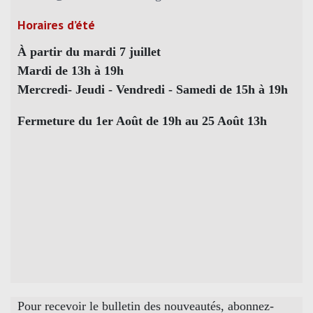
Horaires d’été
À partir du mardi 7 juillet
Mardi de 13h à 19h
Mercredi- Jeudi - Vendredi - Samedi de 15h à 19h
Fermeture du 1er Août de 19h au 25 Août 13h
Pour recevoir le bulletin des nouveautés, abonnez-