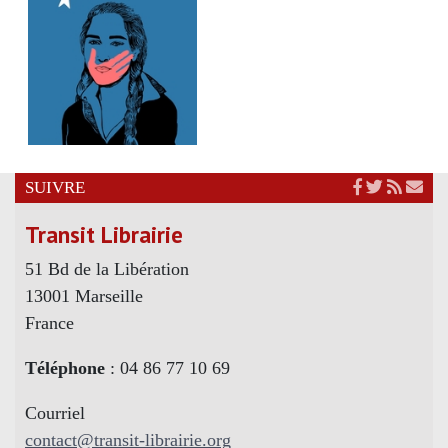
SUIVRE
Transit Librairie
51 Bd de la Libération
13001 Marseille
France
Téléphone
: 04 86 77 10 69
Courriel
contact@transit-librairie.org