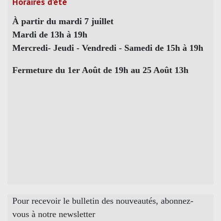
Horaires d’été
À partir du mardi 7 juillet
Mardi de 13h à 19h
Mercredi- Jeudi - Vendredi - Samedi de 15h à 19h
Fermeture du 1er Août de 19h au 25 Août 13h
Pour recevoir le bulletin des nouveautés, abonnez-
vous à notre newsletter