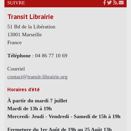
SUIVRE
Transit Librairie
51 Bd de la Libération
13001 Marseille
France
Téléphone
: 04 86 77 10 69
Courriel
contact@transit-librairie.org
Horaires d’été
À partir du mardi 7 juillet
Mardi de 13h à 19h
Mercredi- Jeudi - Vendredi - Samedi de 15h à 19h
Fermeture du 1er Août de 19h au 25 Août 13h