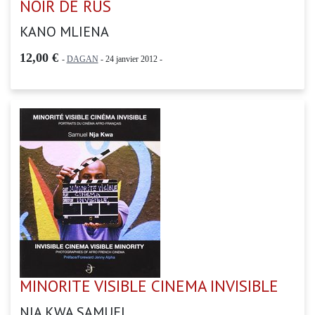
NOIR DE RUS
KANO MLIENA
12,00 €
-
DAGAN
- 24 janvier 2012 -
MINORITE VISIBLE CINEMA INVISIBLE
NJA KWA SAMUEL