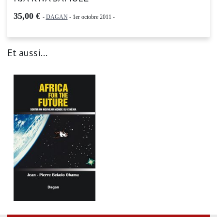
35,00 €
-
DAGAN
- 1er octobre 2011 -
Et aussi...