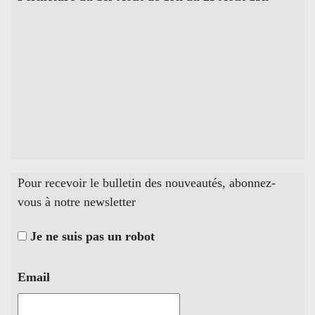
Pour recevoir le bulletin des nouveautés, abonnez-
vous à notre newsletter
Je ne suis pas un robot
Email