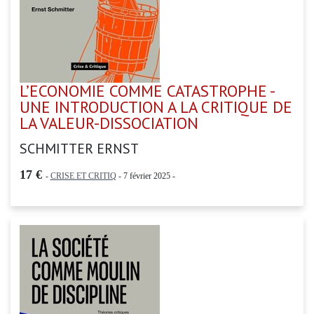
L’ECONOMIE COMME CATASTROPHE -
UNE INTRODUCTION A LA CRITIQUE DE
LA VALEUR-DISSOCIATION
SCHMITTER ERNST
17 €
-
CRISE ET CRITIQ
- 7 février 2025 -