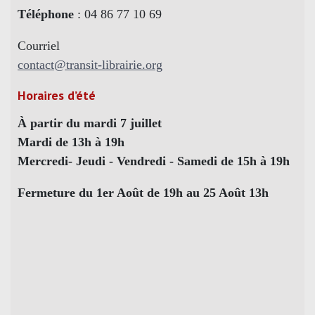
Téléphone
: 04 86 77 10 69
Courriel
contact@transit-librairie.org
Horaires d’été
À partir du mardi 7 juillet
Mardi de 13h à 19h
Mercredi- Jeudi - Vendredi - Samedi de 15h à 19h
Fermeture du 1er Août de 19h au 25 Août 13h