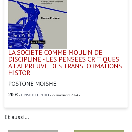
LA SOCIETE COMME MOULIN DE
DISCIPLINE - LES PENSEES CRITIQUES
A LAEPREUVE DES TRANSFORMATIONS
HISTOR
POSTONE MOISHE
20 €
-
CRISE ET CRITIQ
- 22 novembre 2024 -
Et aussi...