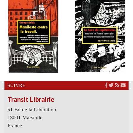
SUIVRE
Transit Librairie
51 Bd de la Libération
13001 Marseille
France