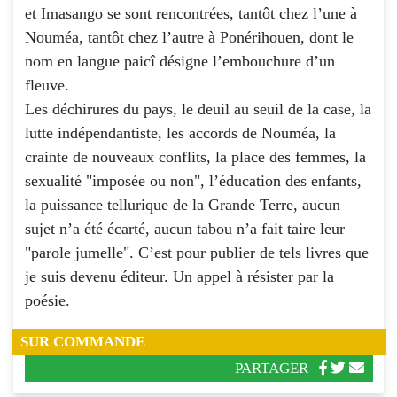
et Imasango se sont rencontrées, tantôt chez l’une à
Nouméa, tantôt chez l’autre à Ponérihouen, dont le
nom en langue paicî désigne l’embouchure d’un
fleuve.
Les déchirures du pays, le deuil au seuil de la case, la
lutte indépendantiste, les accords de Nouméa, la
crainte de nouveaux conflits, la place des femmes, la
sexualité "imposée ou non", l’éducation des enfants,
la puissance tellurique de la Grande Terre, aucun
sujet n’a été écarté, aucun tabou n’a fait taire leur
"parole jumelle". C’est pour publier de tels livres que
je suis devenu éditeur. Un appel à résister par la
poésie.
SUR COMMANDE
PARTAGER