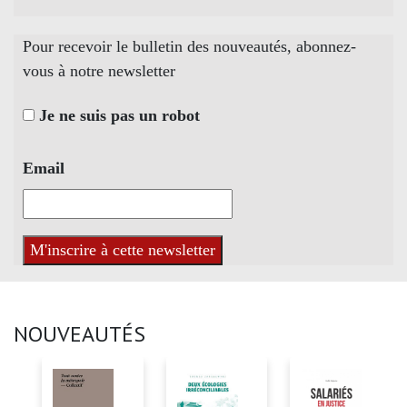
Pour recevoir le bulletin des nouveautés, abonnez-
vous à notre newsletter
Je ne suis pas un robot
Email
NOUVEAUTÉS