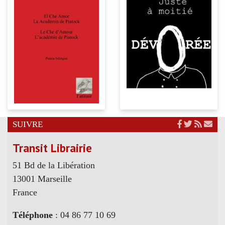
SUIVRE
Transit Librairie
51 Bd de la Libération
13001 Marseille
France
Téléphone
: 04 86 77 10 69