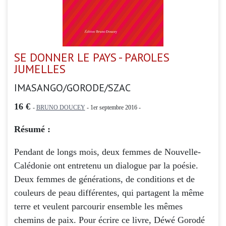
SE DONNER LE PAYS - PAROLES
JUMELLES
IMASANGO/GORODE/SZAC
16 €
-
BRUNO DOUCEY
- 1er septembre 2016 -
Résumé :
Pendant de longs mois, deux femmes de Nouvelle-
Calédonie ont entretenu un dialogue par la poésie.
Deux femmes de générations, de conditions et de
couleurs de peau différentes, qui partagent la même
terre et veulent parcourir ensemble les mêmes
chemins de paix. Pour écrire ce livre, Déwé Gorodé