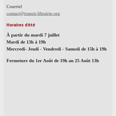
Courriel
contact@transit-librairie.org
Horaires d’été
À partir du mardi 7 juillet
Mardi de 13h à 19h
Mercredi- Jeudi - Vendredi - Samedi de 15h à 19h
Fermeture du 1er Août de 19h au 25 Août 13h