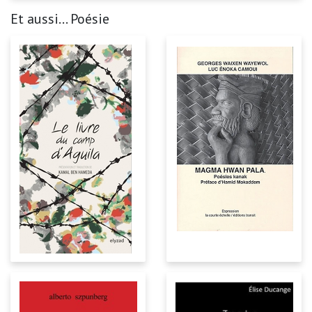
Et aussi... Poésie