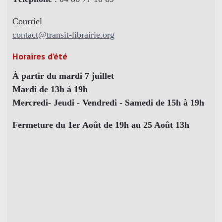
Courriel
contact@transit-librairie.org
Horaires d’été
À partir du mardi 7 juillet
Mardi de 13h à 19h
Mercredi- Jeudi - Vendredi - Samedi de 15h à 19h
Fermeture du 1er Août de 19h au 25 Août 13h