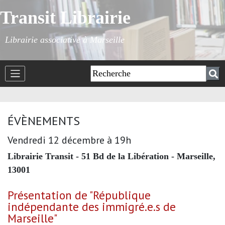
Transit Librairie
Librairie associative à Marseille
ÉVÈNEMENTS
Vendredi 12 décembre à 19h
Librairie Transit - 51 Bd de la Libération - Marseille,
13001
Présentation de "République
indépendante des immigré.e.s de
Marseille"