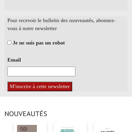
Pour recevoir le bulletin des nouveautés, abonnez-
vous à notre newsletter
Je ne suis pas un robot
Email
NOUVEAUTÉS