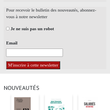
Pour recevoir le bulletin des nouveautés, abonnez-
vous à notre newsletter
Je ne suis pas un robot
Email
NOUVEAUTÉS