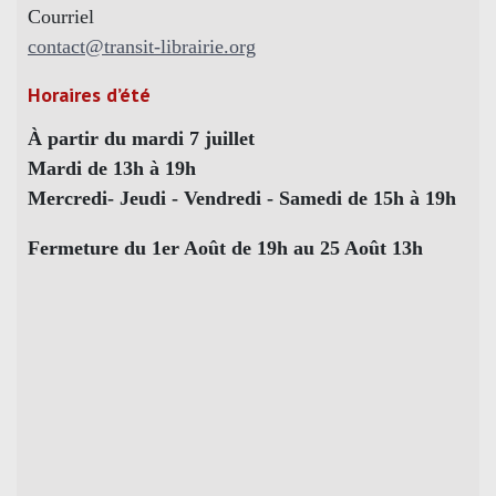
Courriel
contact@transit-librairie.org
Horaires d’été
À partir du mardi 7 juillet
Mardi de 13h à 19h
Mercredi- Jeudi - Vendredi - Samedi de 15h à 19h
Fermeture du 1er Août de 19h au 25 Août 13h