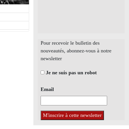
Pour recevoir le bulletin des
nouveautés, abonnez-vous à notre
newsletter
Je ne suis pas un robot
Email