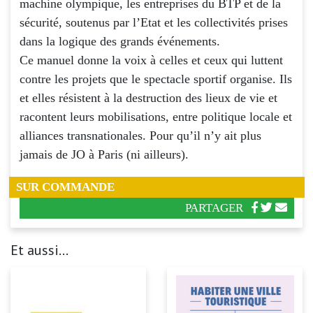
machine olympique, les entreprises du BTP et de la
sécurité, soutenus par l’Etat et les collectivités prises
dans la logique des grands événements.
Ce manuel donne la voix à celles et ceux qui luttent
contre les projets que le spectacle sportif organise. Ils
et elles résistent à la destruction des lieux de vie et
racontent leurs mobilisations, entre politique locale et
alliances transnationales. Pour qu’il n’y ait plus
jamais de JO à Paris (ni ailleurs).
SUR COMMANDE
PARTAGER
Et aussi...