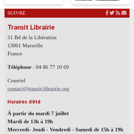
SUIVRE
Transit Librairie
51 Bd de la Libération
13001 Marseille
France
Téléphone
: 04 86 77 10 69
Courriel
contact@transit-librairie.org
Horaires d’été
À partir du mardi 7 juillet
Mardi de 13h à 19h
Mercredi- Jeudi - Vendredi - Samedi de 15h à 19h