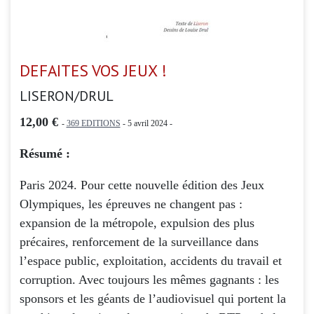
DEFAITES VOS JEUX !
LISERON/DRUL
12,00 €
-
369 EDITIONS
- 5 avril 2024 -
Résumé :
Paris 2024. Pour cette nouvelle édition des Jeux
Olympiques, les épreuves ne changent pas :
expansion de la métropole, expulsion des plus
précaires, renforcement de la surveillance dans
l’espace public, exploitation, accidents du travail et
corruption. Avec toujours les mêmes gagnants : les
sponsors et les géants de l’audiovisuel qui portent la