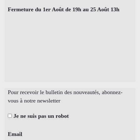
Fermeture du 1er Août de 19h au 25 Août 13h
Pour recevoir le bulletin des nouveautés, abonnez-
vous à notre newsletter
Je ne suis pas un robot
Email