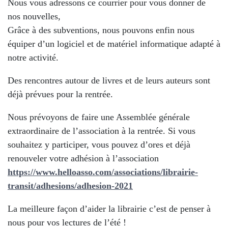
Nous vous adressons ce courrier pour vous donner de
nos nouvelles,
Grâce à des subventions, nous pouvons enfin nous
équiper d’un logiciel et de matériel informatique adapté à
notre activité.
Des rencontres autour de livres et de leurs auteurs sont
déjà prévues pour la rentrée.
Nous prévoyons de faire une Assemblée générale
extraordinaire de l’association à la rentrée. Si vous
souhaitez y participer, vous pouvez d’ores et déjà
renouveler votre adhésion à l’association
https://www.helloasso.com/associations/librairie-
transit/adhesions/adhesion-2021
La meilleure façon d’aider la librairie c’est de penser à
nous pour vos lectures de l’été !