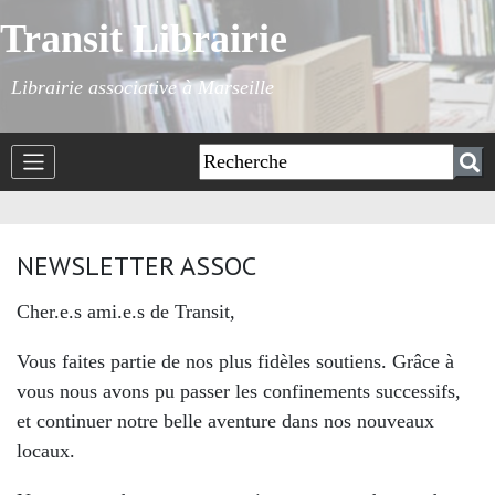
Transit Librairie
Librairie associative à Marseille
NEWSLETTER ASSOC
Cher.e.s ami.e.s de Transit,
Vous faites partie de nos plus fidèles soutiens. Grâce à
vous nous avons pu passer les confinements successifs,
et continuer notre belle aventure dans nos nouveaux
locaux.