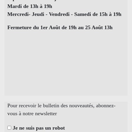
Mardi de 13h à 19h
Mercredi- Jeudi - Vendredi - Samedi de 15h à 19h
Fermeture du 1er Août de 19h au 25 Août 13h
Pour recevoir le bulletin des nouveautés, abonnez-
vous à notre newsletter
Je ne suis pas un robot