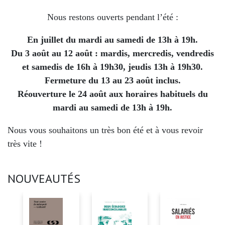
Nous restons ouverts pendant l’été :
En juillet du mardi au samedi de 13h à 19h.
Du 3 août au 12 août : mardis, mercredis, vendredis
et samedis de 16h à 19h30, jeudis 13h à 19h30.
Fermeture du 13 au 23 août inclus.
Réouverture le 24 août aux horaires habituels du
mardi au samedi de 13h à 19h.
Nous vous souhaitons un très bon été et à vous revoir
très vite !
NOUVEAUTÉS