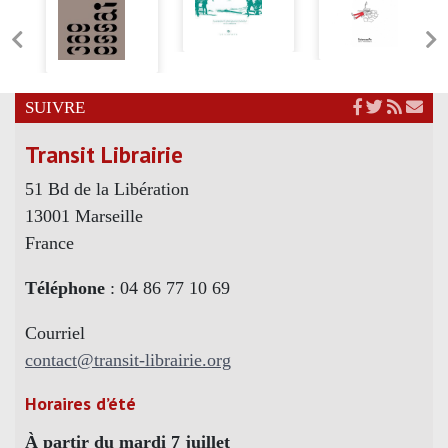
SUIVRE
Transit Librairie
51 Bd de la Libération
13001 Marseille
France
Téléphone
: 04 86 77 10 69
Courriel
contact@transit-librairie.org
Horaires d’été
À partir du mardi 7 juillet