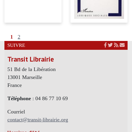
1
2
SUIVRE
Transit Librairie
51 Bd de la Libération
13001 Marseille
France
Téléphone
: 04 86 77 10 69
Courriel
contact@transit-librairie.org