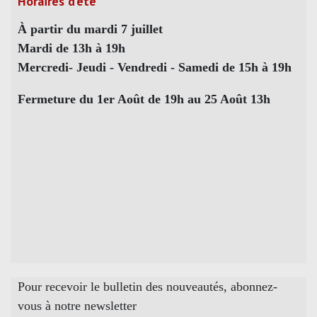
Horaires d’été
À partir du mardi 7 juillet
Mardi de 13h à 19h
Mercredi- Jeudi - Vendredi - Samedi de 15h à 19h
Fermeture du 1er Août de 19h au 25 Août 13h
Pour recevoir le bulletin des nouveautés, abonnez-
vous à notre newsletter