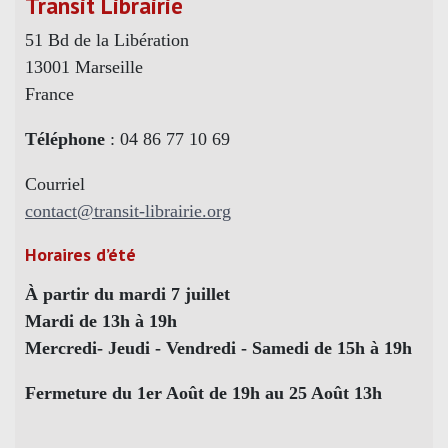
Transit Librairie
51 Bd de la Libération
13001 Marseille
France
Téléphone
: 04 86 77 10 69
Courriel
contact@transit-librairie.org
Horaires d’été
À partir du mardi 7 juillet
Mardi de 13h à 19h
Mercredi- Jeudi - Vendredi - Samedi de 15h à 19h
Fermeture du 1er Août de 19h au 25 Août 13h