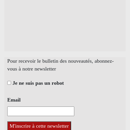
Pour recevoir le bulletin des nouveautés, abonnez-
vous à notre newsletter
Je ne suis pas un robot
Email