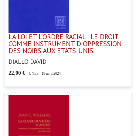
LA LOI ET L’ORDRE RACIAL - LE DROIT
COMME INSTRUMENT D OPPRESSION
DES NOIRS AUX ETATS-UNIS
DIALLO DAVID
22,00 €
-
UNES
- 19 avril 2024 -