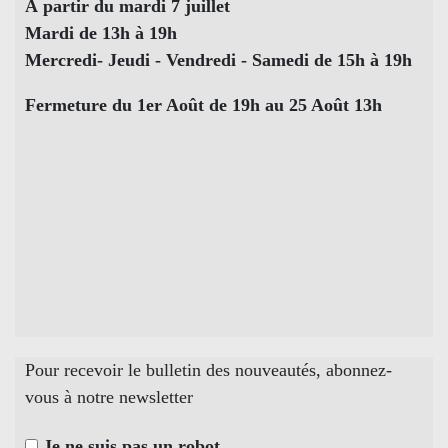
À partir du mardi 7 juillet
Mardi de 13h à 19h
Mercredi- Jeudi - Vendredi - Samedi de 15h à 19h
Fermeture du 1er Août de 19h au 25 Août 13h
Pour recevoir le bulletin des nouveautés, abonnez-
vous à notre newsletter
Je ne suis pas un robot