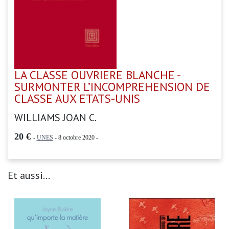
LA CLASSE OUVRIERE BLANCHE -
SURMONTER L’INCOMPREHENSION DE
CLASSE AUX ETATS-UNIS
WILLIAMS JOAN C.
20 €
-
UNES
- 8 octobre 2020 -
Et aussi...