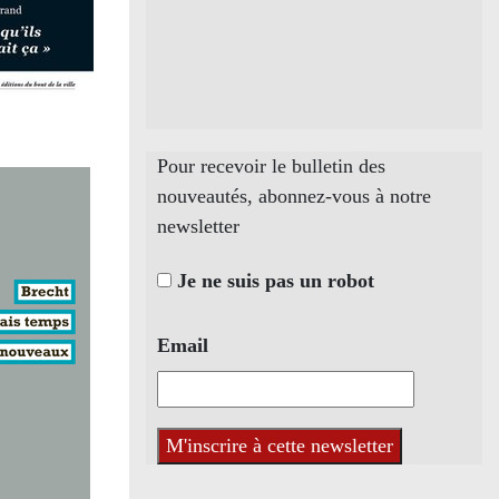
Pour recevoir le bulletin des
nouveautés, abonnez-vous à notre
newsletter
Je ne suis pas un robot
Email