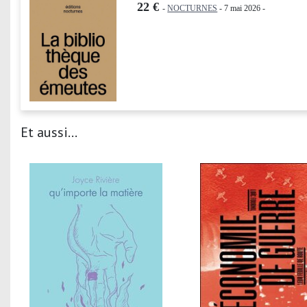
22 €
-
NOCTURNES
- 7 mai 2026 -
Et aussi...