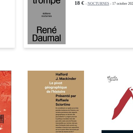
18 €
-
NOCTURNES
- 17 octobre 202