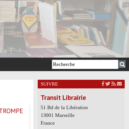
SUIVRE
Transit Librairie
51 Bd de la Libération
 TROMPE
13001 Marseille
France