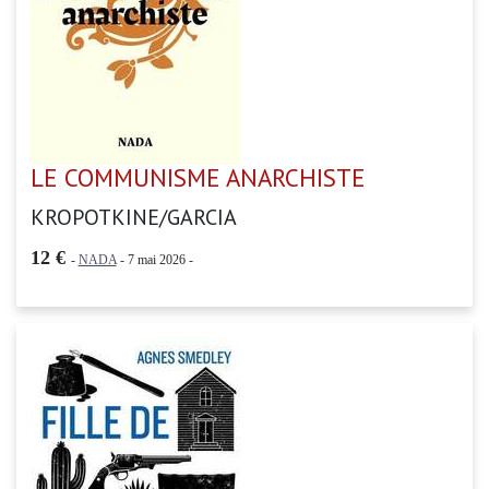
LE COMMUNISME ANARCHISTE
KROPOTKINE/GARCIA
12 €
-
NADA
- 7 mai 2026 -