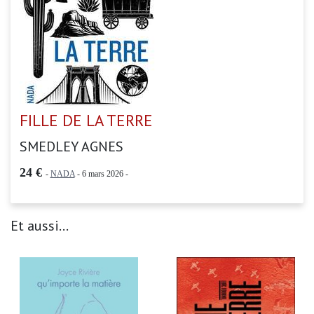
FILLE DE LA TERRE
SMEDLEY AGNES
24 €
-
NADA
- 6 mars 2026 -
Et aussi...