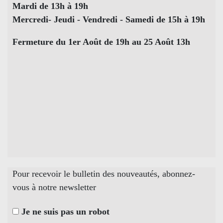
Mardi de 13h à 19h
Mercredi- Jeudi - Vendredi - Samedi de 15h à 19h
Fermeture du 1er Août de 19h au 25 Août 13h
Pour recevoir le bulletin des nouveautés, abonnez-
vous à notre newsletter
Je ne suis pas un robot