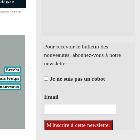
Pour recevoir le bulletin des
nouveautés, abonnez-vous à notre
newsletter
Je ne suis pas un robot
Email