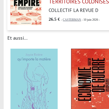
TERRITOIRES COLONISE
COLLECTIF LA REVUE D
26.5 €
-
CASTERMAN
- 10 juin 2026 -
Et aussi...