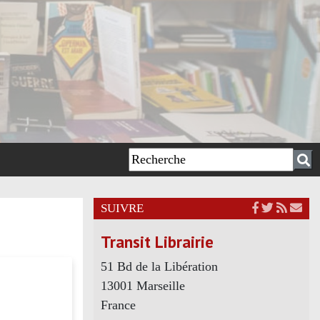
SUIVRE
Transit Librairie
51 Bd de la Libération
13001 Marseille
France