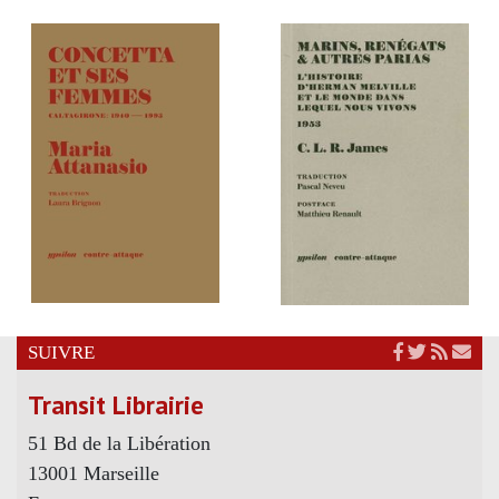
SUIVRE
Transit Librairie
51 Bd de la Libération
13001 Marseille