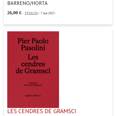
BARRENO/HORTA
26,00 €
-
YPSILON
- 7 mai 2025 -
LES CENDRES DE GRAMSCI