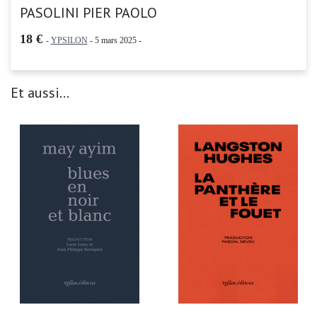
PASOLINI PIER PAOLO
18 €
-
YPSILON
- 5 mars 2025 -
Et aussi...