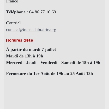
France
Téléphone
: 04 86 77 10 69
Courriel
contact@transit-librairie.org
Horaires d’été
À partir du mardi 7 juillet
Mardi de 13h à 19h
Mercredi- Jeudi - Vendredi - Samedi de 15h à 19h
Fermeture du 1er Août de 19h au 25 Août 13h