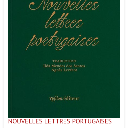
NOUVELLES LETTRES PORTUGAISES