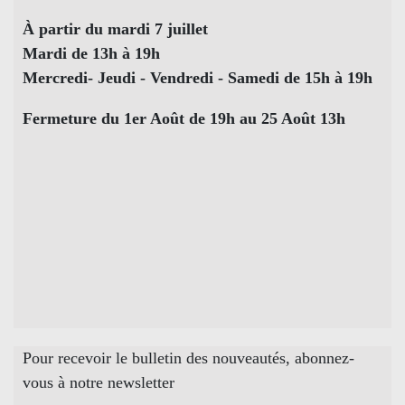
À partir du mardi 7 juillet
Mardi de 13h à 19h
Mercredi- Jeudi - Vendredi - Samedi de 15h à 19h
Fermeture du 1er Août de 19h au 25 Août 13h
Pour recevoir le bulletin des nouveautés, abonnez-
vous à notre newsletter