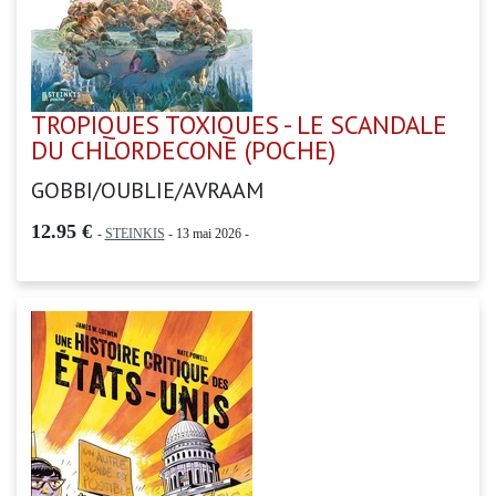
TROPIQUES TOXIQUES - LE SCANDALE
DU CHLORDECONE (POCHE)
GOBBI/OUBLIE/AVRAAM
12.95 €
-
STEINKIS
- 13 mai 2026 -