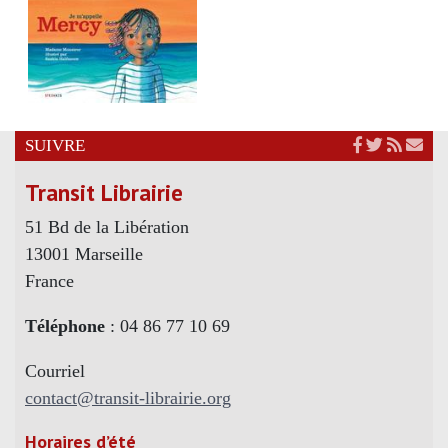
SUIVRE
Transit Librairie
51 Bd de la Libération
13001 Marseille
France
Téléphone
: 04 86 77 10 69
Courriel
contact@transit-librairie.org
Horaires d’été