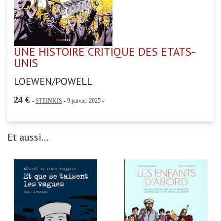
UNE HISTOIRE CRITIQUE DES ETATS-
UNIS
LOEWEN/POWELL
24 €
-
STEINKIS
- 9 janvier 2025 -
Et aussi...