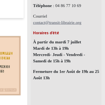
Téléphone
: 04 86 77 10 69
Courriel
contact@transit-librairie.org
Horaires d’été
À partir du mardi 7 juillet
Mardi de 13h à 19h
Mercredi- Jeudi - Vendredi -
Samedi de 15h à 19h
Fermeture du 1er Août de 19h au 25
Août 13h