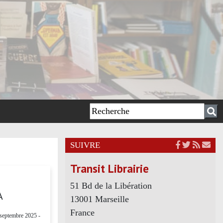
SUIVRE
Transit Librairie
51 Bd de la Libération
A
13001 Marseille
France
septembre 2025 -