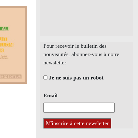
Pour recevoir le bulletin des
nouveautés, abonnez-vous à notre
newsletter
Je ne suis pas un robot
Email