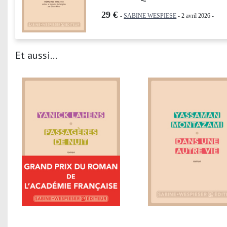
29 €
-
SABINE WESPIESE
- 2 avril 2026 -
Et aussi...