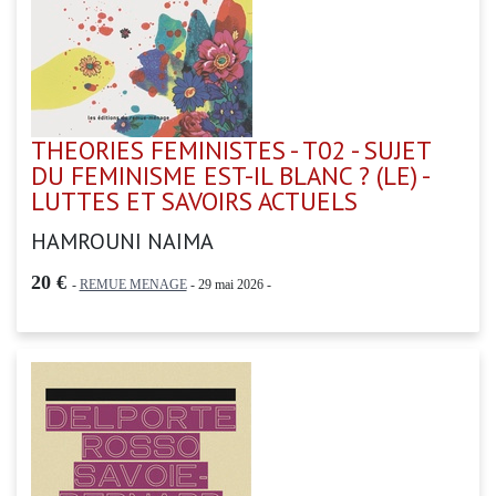
THEORIES FEMINISTES - T02 - SUJET
DU FEMINISME EST-IL BLANC ? (LE) -
LUTTES ET SAVOIRS ACTUELS
HAMROUNI NAIMA
20 €
-
REMUE MENAGE
- 29 mai 2026 -