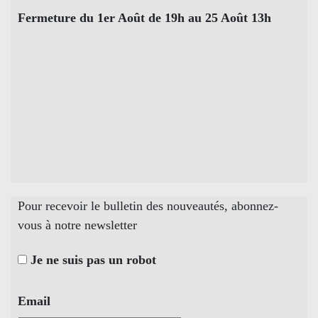
Fermeture du 1er Août de 19h au 25 Août 13h
Pour recevoir le bulletin des nouveautés, abonnez-
vous à notre newsletter
Je ne suis pas un robot
Email