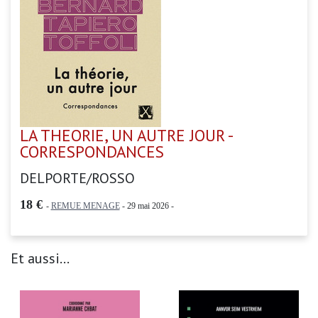
LA THEORIE, UN AUTRE JOUR -
CORRESPONDANCES
DELPORTE/ROSSO
18 €
-
REMUE MENAGE
- 29 mai 2026 -
Et aussi...