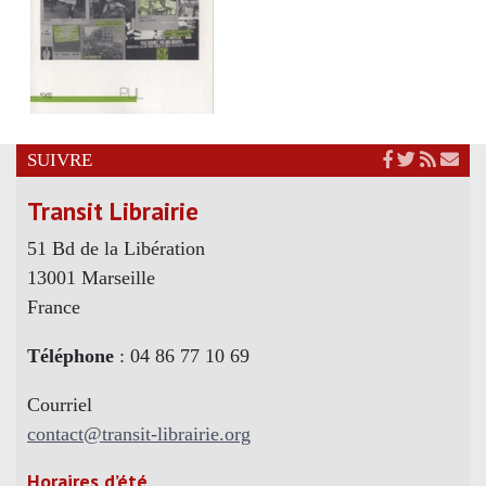
SUIVRE
Transit Librairie
51 Bd de la Libération
13001 Marseille
France
Téléphone
: 04 86 77 10 69
Courriel
contact@transit-librairie.org
Horaires d’été