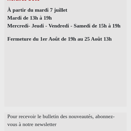
À partir du mardi 7 juillet
Mardi de 13h à 19h
Mercredi- Jeudi - Vendredi - Samedi de 15h à 19h
Fermeture du 1er Août de 19h au 25 Août 13h
Pour recevoir le bulletin des nouveautés, abonnez-
vous à notre newsletter