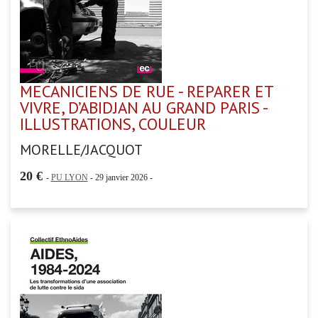
MECANICIENS DE RUE - REPARER ET
VIVRE, D’ABIDJAN AU GRAND PARIS -
ILLUSTRATIONS, COULEUR
MORELLE/JACQUOT
20 €
-
PU LYON
- 29 janvier 2026 -