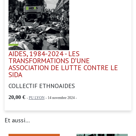
AIDES, 1984-2024 - LES
TRANSFORMATIONS D’UNE
ASSOCIATION DE LUTTE CONTRE LE
SIDA
COLLECTIF ETHNOAIDES
20,00 €
-
PU LYON
- 14 novembre 2024 -
Et aussi...