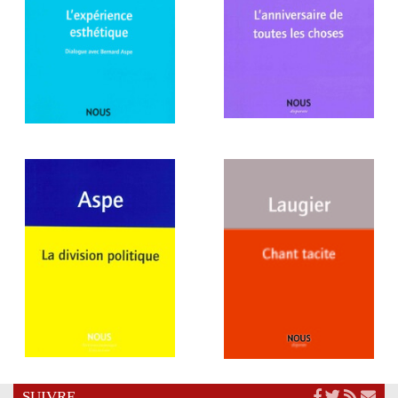
SUIVRE