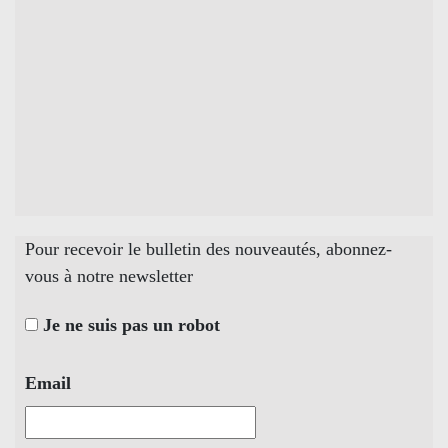
Pour recevoir le bulletin des nouveautés, abonnez-
vous à notre newsletter
Je ne suis pas un robot
Email