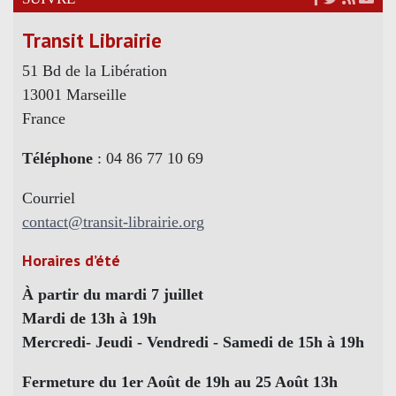
Transit Librairie
51 Bd de la Libération
13001 Marseille
France
Téléphone
: 04 86 77 10 69
Courriel
contact@transit-librairie.org
Horaires d’été
À partir du mardi 7 juillet
Mardi de 13h à 19h
Mercredi- Jeudi - Vendredi - Samedi de 15h à 19h
Fermeture du 1er Août de 19h au 25 Août 13h