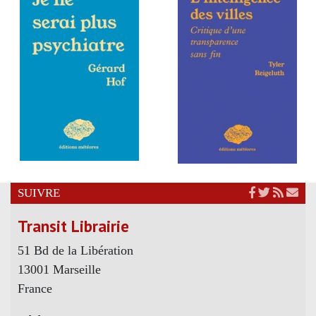
SUIVRE
Transit Librairie
51 Bd de la Libération
13001 Marseille
France