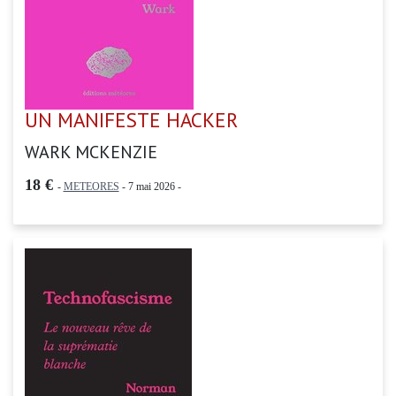
UN MANIFESTE HACKER
WARK MCKENZIE
18 €
-
METEORES
- 7 mai 2026 -