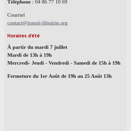
Téléphone
: 04 86 77 10 69
Courriel
contact@transit-librairie.org
Horaires d’été
À partir du mardi 7 juillet
Mardi de 13h à 19h
Mercredi- Jeudi - Vendredi - Samedi de 15h à 19h
Fermeture du 1er Août de 19h au 25 Août 13h