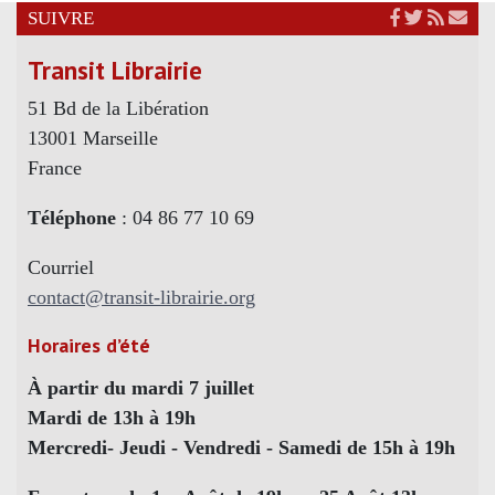
SUIVRE
Transit Librairie
51 Bd de la Libération
13001 Marseille
France
Téléphone
: 04 86 77 10 69
Courriel
contact@transit-librairie.org
Horaires d’été
À partir du mardi 7 juillet
Mardi de 13h à 19h
Mercredi- Jeudi - Vendredi - Samedi de 15h à 19h