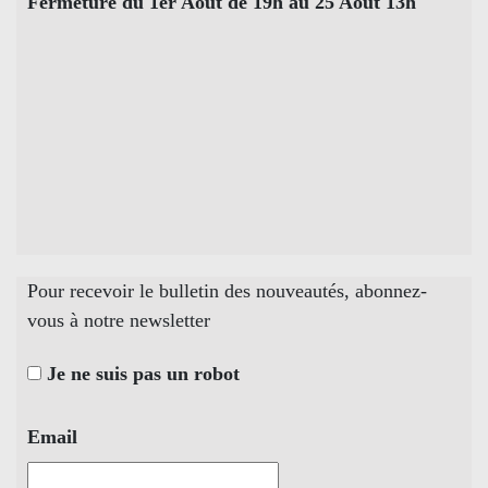
Fermeture du 1er Août de 19h au 25 Août 13h
Pour recevoir le bulletin des nouveautés, abonnez-
vous à notre newsletter
Je ne suis pas un robot
Email