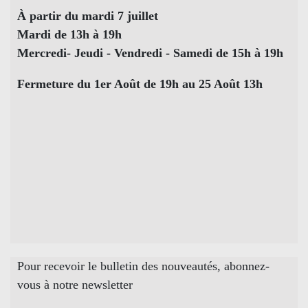
À partir du mardi 7 juillet
Mardi de 13h à 19h
Mercredi- Jeudi - Vendredi - Samedi de 15h à 19h
Fermeture du 1er Août de 19h au 25 Août 13h
Pour recevoir le bulletin des nouveautés, abonnez-
vous à notre newsletter