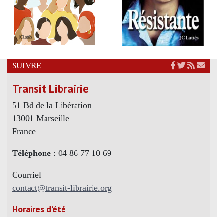
SUIVRE
Transit Librairie
51 Bd de la Libération
13001 Marseille
France
Téléphone
: 04 86 77 10 69
Courriel
contact@transit-librairie.org
Horaires d’été