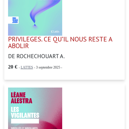
PRIVILEGES. CE QU’IL NOUS RESTE A
ABOLIR
DE ROCHECHOUART A.
20 €
-
LATTES
- 3 septembre 2025 -