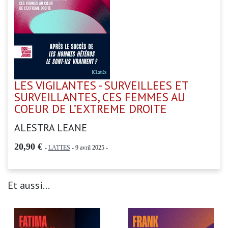
LES VIGILANTES - SURVEILLEES ET
SURVEILLANTES, CES FEMMES AU
COEUR DE L’EXTREME DROITE
ALESTRA LEANE
20,90 €
-
LATTES
- 9 avril 2025 -
Et aussi...