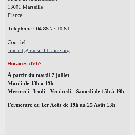
13001 Marseille
France
Téléphone
: 04 86 77 10 69
Courriel
contact@transit-librairie.org
Horaires d’été
À partir du mardi 7 juillet
Mardi de 13h à 19h
Mercredi- Jeudi - Vendredi - Samedi de 15h à 19h
Fermeture du 1er Août de 19h au 25 Août 13h