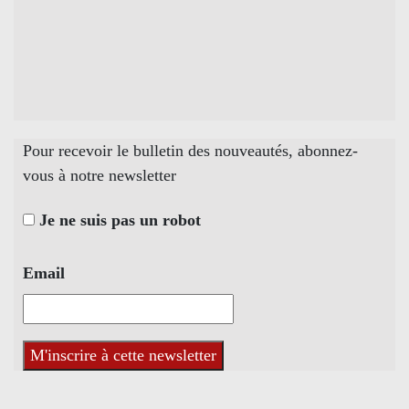
Pour recevoir le bulletin des nouveautés, abonnez-
vous à notre newsletter
Je ne suis pas un robot
Email