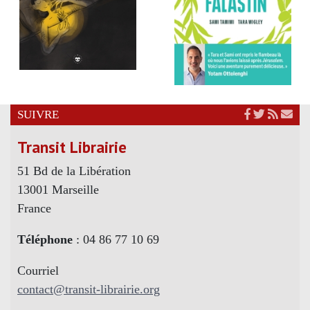
SUIVRE
Transit Librairie
51 Bd de la Libération
13001 Marseille
France
Téléphone
: 04 86 77 10 69
Courriel
contact@transit-librairie.org