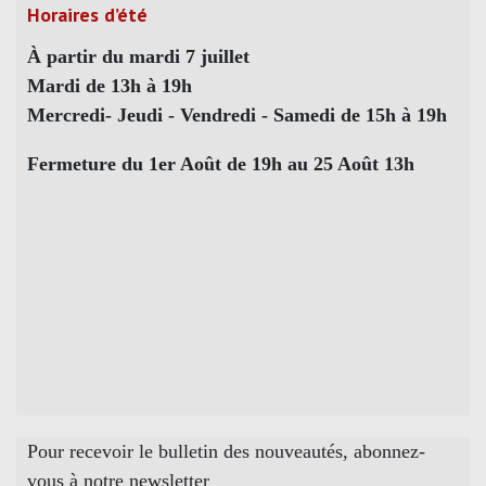
Horaires d’été
À partir du mardi 7 juillet
Mardi de 13h à 19h
Mercredi- Jeudi - Vendredi - Samedi de 15h à 19h
Fermeture du 1er Août de 19h au 25 Août 13h
Pour recevoir le bulletin des nouveautés, abonnez-
vous à notre newsletter