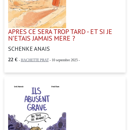
APRES CE SERA TROP TARD - ET SI JE
N’ETAIS JAMAIS MERE ?
SCHENKE ANAIS
22 €
-
HACHETTE PRAT
- 10 septembre 2025 -