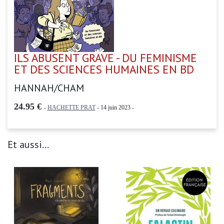
ILS ABUSENT GRAVE - DU FEMINISME
ET DES SCIENCES HUMAINES EN BD
HANNAH/CHAM
24.95 €
-
HACHETTE PRAT
- 14 juin 2023 -
Et aussi...