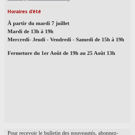
Horaires d’été
À partir du mardi 7 juillet
Mardi de 13h à 19h
Mercredi- Jeudi - Vendredi - Samedi de 15h à 19h
Fermeture du 1er Août de 19h au 25 Août 13h
Pour recevoir le bulletin des nouveautés, abonnez-