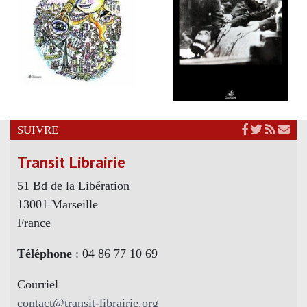
SUIVRE
Transit Librairie
51 Bd de la Libération
13001 Marseille
France
Téléphone
: 04 86 77 10 69
Courriel
contact@transit-librairie.org