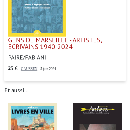
GENS DE MARSEILLE - ARTISTES,
ECRIVAINS 1940-2024
PAIRE/FABIANI
25 €
-
GAUSSEN
- 5 juin 2024 -
Et aussi...