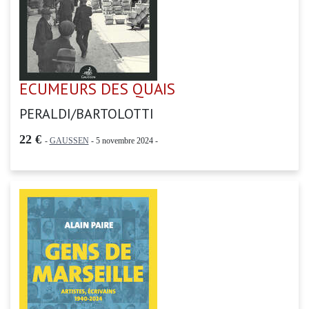
ECUMEURS DES QUAIS
PERALDI/BARTOLOTTI
22 €
-
GAUSSEN
- 5 novembre 2024 -