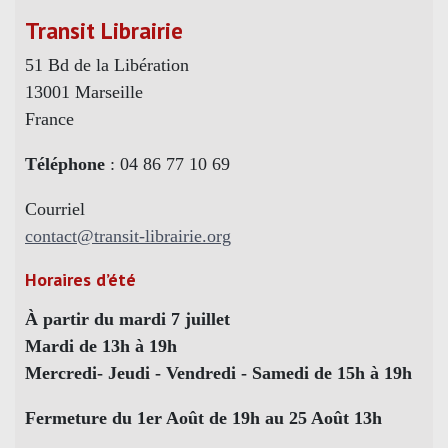
Transit Librairie
51 Bd de la Libération
13001 Marseille
France
Téléphone
: 04 86 77 10 69
Courriel
contact@transit-librairie.org
Horaires d’été
À partir du mardi 7 juillet
Mardi de 13h à 19h
Mercredi- Jeudi - Vendredi - Samedi de 15h à 19h
Fermeture du 1er Août de 19h au 25 Août 13h