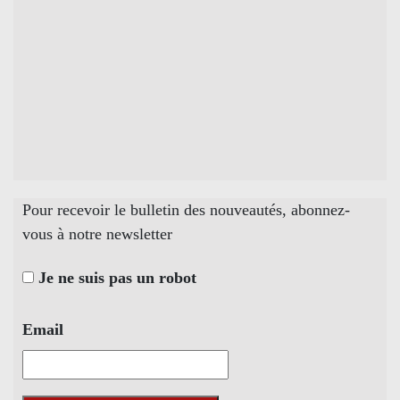
Pour recevoir le bulletin des nouveautés, abonnez-
vous à notre newsletter
Je ne suis pas un robot
Email