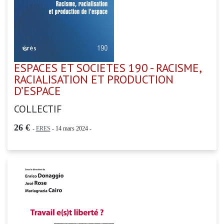
ESPACES ET SOCIETES 190 - RACISME,
RACIALISATION ET PRODUCTION
D’ESPACE
COLLECTIF
26 €
-
ERES
- 14 mars 2024 -