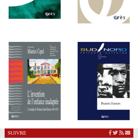
SUIVRE