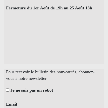
Fermeture du 1er Août de 19h au 25 Août 13h
Pour recevoir le bulletin des nouveautés, abonnez-
vous à notre newsletter
Je ne suis pas un robot
Email