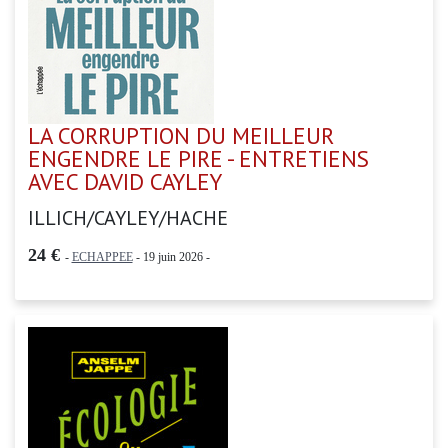
LA CORRUPTION DU MEILLEUR
ENGENDRE LE PIRE - ENTRETIENS
AVEC DAVID CAYLEY
ILLICH/CAYLEY/HACHE
24 €
-
ECHAPPEE
- 19 juin 2026 -