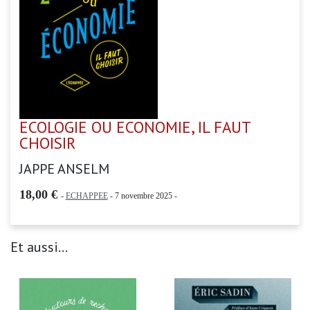
ECOLOGIE OU ECONOMIE, IL FAUT
CHOISIR
JAPPE ANSELM
18,00 €
-
ECHAPPEE
- 7 novembre 2025 -
Et aussi...