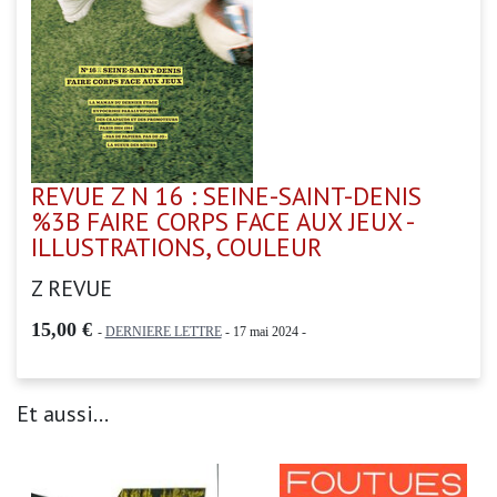
REVUE Z N 16 : SEINE-SAINT-DENIS
%3B FAIRE CORPS FACE AUX JEUX -
ILLUSTRATIONS, COULEUR
Z REVUE
15,00 €
-
DERNIERE LETTRE
- 17 mai 2024 -
Et aussi...