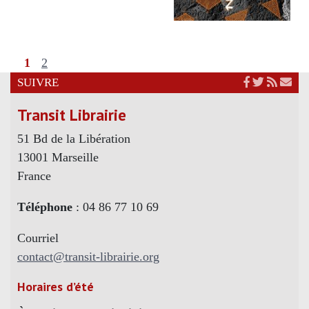
1
2
SUIVRE
Transit Librairie
51 Bd de la Libération
13001 Marseille
France
Téléphone
: 04 86 77 10 69
Courriel
contact@transit-librairie.org
Horaires d’été