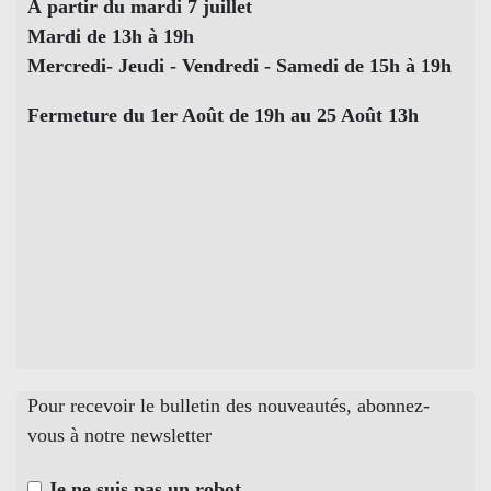
À partir du mardi 7 juillet
Mardi de 13h à 19h
Mercredi- Jeudi - Vendredi - Samedi de 15h à 19h
Fermeture du 1er Août de 19h au 25 Août 13h
Pour recevoir le bulletin des nouveautés, abonnez-
vous à notre newsletter
Je ne suis pas un robot