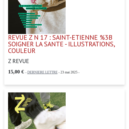
REVUE Z N 17 : SAINT-ETIENNE %3B
SOIGNER LA SANTE - ILLUSTRATIONS,
COULEUR
Z REVUE
15,00 €
-
DERNIERE LETTRE
- 23 mai 2025 -