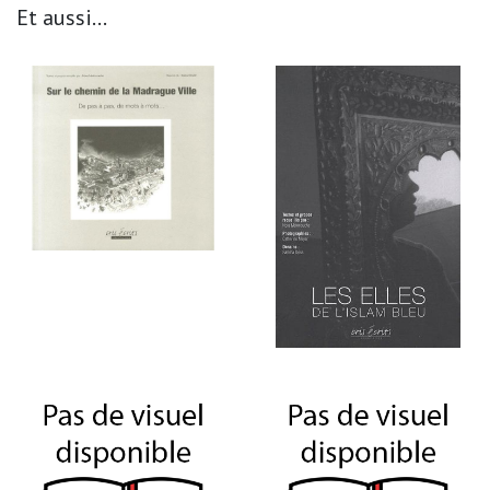
Et aussi...