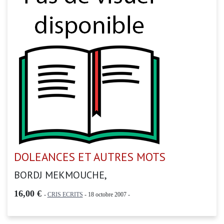
DOLEANCES ET AUTRES MOTS
BORDJ MEKMOUCHE,
16,00 €
-
CRIS ECRITS
- 18 octobre 2007 -