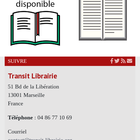
SUIVRE
Transit Librairie
51 Bd de la Libération
13001 Marseille
France
Téléphone
: 04 86 77 10 69
Courriel