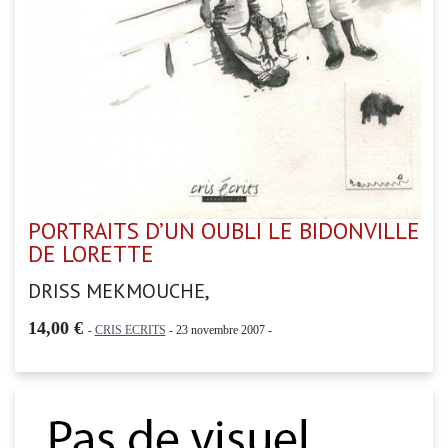
PORTRAITS D’UN OUBLI LE BIDONVILLE
DE LORETTE
DRISS MEKMOUCHE,
14,00 €
-
CRIS ECRITS
- 23 novembre 2007 -