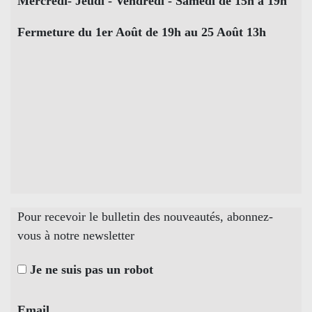
Mercredi- Jeudi - Vendredi - Samedi de 15h à 19h
Fermeture du 1er Août de 19h au 25 Août 13h
Pour recevoir le bulletin des nouveautés, abonnez-
vous à notre newsletter
Je ne suis pas un robot
Email