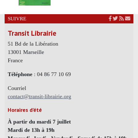
SUIVRE
Transit Librairie
51 Bd de la Libération
13001 Marseille
France
Téléphone
: 04 86 77 10 69
Courriel
contact@transit-librairie.org
Horaires d’été
À partir du mardi 7 juillet
Mardi de 13h à 19h