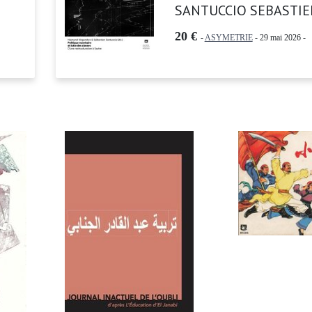
SANTUCCIO SEBASTIE
20 €
-
ASYMETRIE
- 29 mai 2026 -