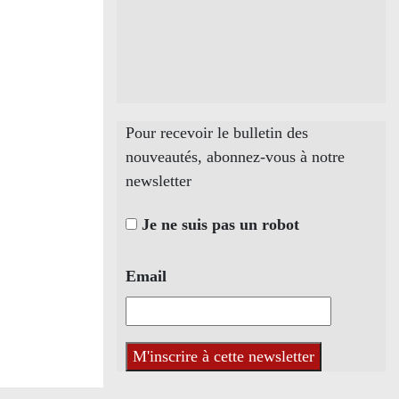
Pour recevoir le bulletin des
nouveautés, abonnez-vous à notre
newsletter
Je ne suis pas un robot
Email