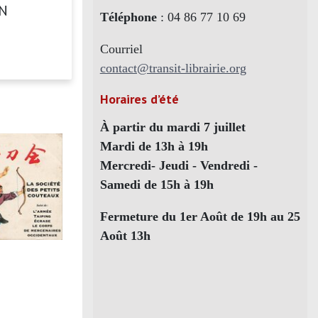
N
Téléphone
: 04 86 77 10 69
Courriel
contact@transit-librairie.org
Horaires d’été
À partir du mardi 7 juillet
Mardi de 13h à 19h
Mercredi- Jeudi - Vendredi -
Samedi de 15h à 19h
Fermeture du 1er Août de 19h au 25
Août 13h