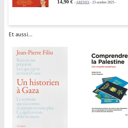
14,90 €
-
ARENES
- 23 octobre 2025 -
Et aussi...