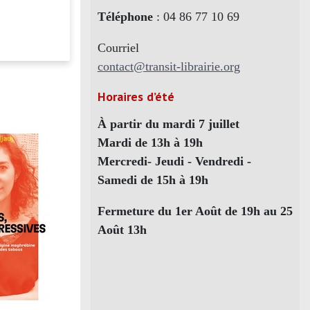
Téléphone
: 04 86 77 10 69
Courriel
contact@transit-librairie.org
Horaires d’été
À partir du mardi 7 juillet
Mardi de 13h à 19h
Mercredi- Jeudi - Vendredi -
Samedi de 15h à 19h
Fermeture du 1er Août de 19h au 25
Août 13h