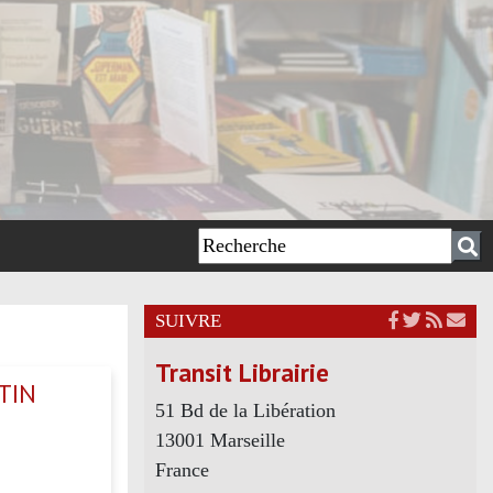
SUIVRE
Transit Librairie
TIN
51 Bd de la Libération
13001 Marseille
France