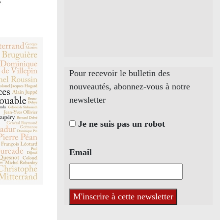
Pour recevoir le bulletin des
nouveautés, abonnez-vous à notre
newsletter
Je ne suis pas un robot
Email