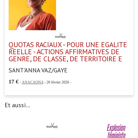
QUOTAS RACIAUX - POUR UNE EGALITE
REELLE - ACTIONS AFFIRMATIVES DE
GENRE, DE CLASSE, DE TERRITOIRE E
SANT'ANNA VAZ/GAYE
17 €
-
ANACAONA
- 26 février 2026 -
Et aussi...