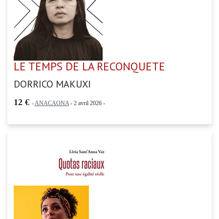
LE TEMPS DE LA RECONQUETE
DORRICO MAKUXI
12 €
-
ANACAONA
- 2 avril 2026 -