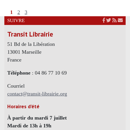
1
2
3
SUIVRE
Transit Librairie
51 Bd de la Libération
13001 Marseille
France
Téléphone
: 04 86 77 10 69
Courriel
contact@transit-librairie.org
Horaires d’été
À partir du mardi 7 juillet
Mardi de 13h à 19h