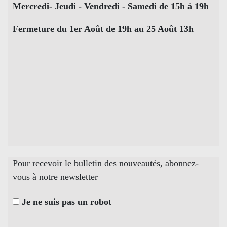
Mercredi- Jeudi - Vendredi - Samedi de 15h à 19h
Fermeture du 1er Août de 19h au 25 Août 13h
Pour recevoir le bulletin des nouveautés, abonnez-
vous à notre newsletter
Je ne suis pas un robot