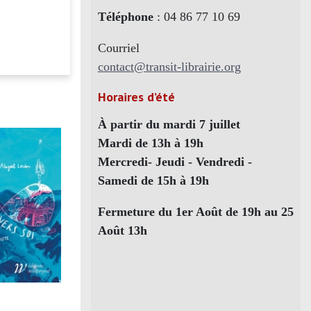
Téléphone
: 04 86 77 10 69
Courriel
contact@transit-librairie.org
Horaires d’été
À partir du mardi 7 juillet
Mardi de 13h à 19h
Mercredi- Jeudi - Vendredi -
Samedi de 15h à 19h
Fermeture du 1er Août de 19h au 25
Août 13h