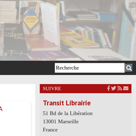
SUIVRE
Transit Librairie
A
51 Bd de la Libération
13001 Marseille
France