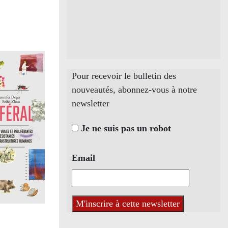
Pour recevoir le bulletin des
nouveautés, abonnez-vous à notre
newsletter
Je ne suis pas un robot
Email