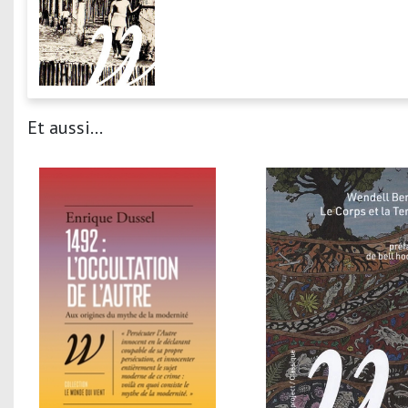
Et aussi...