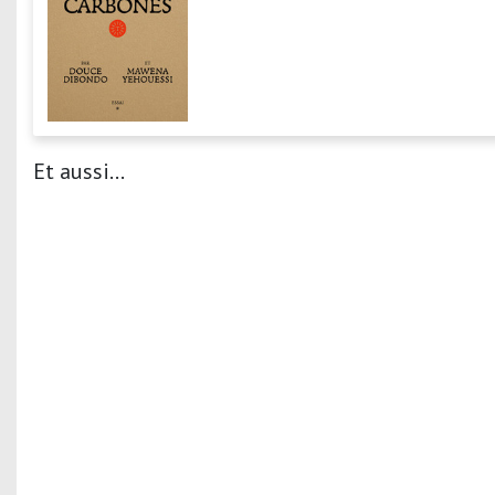
Et aussi...