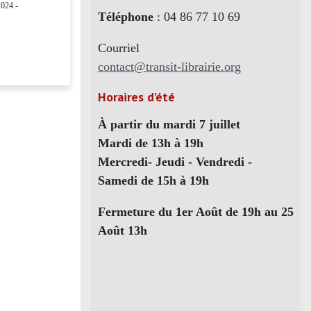
024 -
Téléphone
: 04 86 77 10 69
Courriel
contact@transit-librairie.org
Horaires d’été
À partir du mardi 7 juillet
Mardi de 13h à 19h
Mercredi- Jeudi - Vendredi -
Samedi de 15h à 19h
Fermeture du 1er Août de 19h au 25
Août 13h