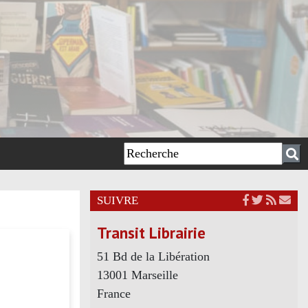
SUIVRE
Transit Librairie
51 Bd de la Libération
13001 Marseille
France