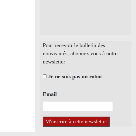
Pour recevoir le bulletin des
nouveautés, abonnez-vous à notre
newsletter
Je ne suis pas un robot
Email