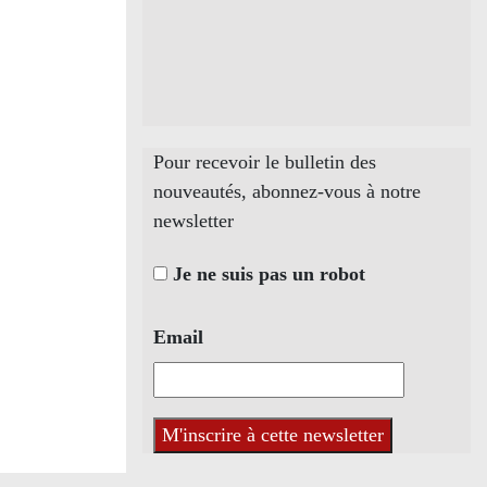
Pour recevoir le bulletin des
nouveautés, abonnez-vous à notre
newsletter
Je ne suis pas un robot
Email