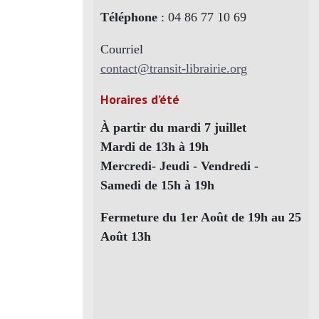
Téléphone
: 04 86 77 10 69
Courriel
contact@transit-librairie.org
Horaires d’été
À partir du mardi 7 juillet
Mardi de 13h à 19h
Mercredi- Jeudi - Vendredi -
Samedi de 15h à 19h
Fermeture du 1er Août de 19h au 25
Août 13h