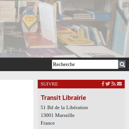
SUIVRE
Transit Librairie
51 Bd de la Libération
13001 Marseille
France