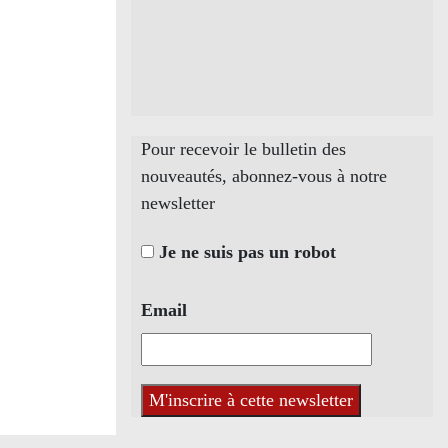
Pour recevoir le bulletin des
nouveautés, abonnez-vous à notre
newsletter
Je ne suis pas un robot
Email