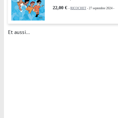
22,00 €
-
RICOCHET
- 27 septembre 2024 -
Et aussi...