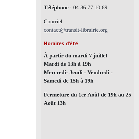
Téléphone
: 04 86 77 10 69
Courriel
contact@transit-librairie.org
Horaires d’été
À partir du mardi 7 juillet
Mardi de 13h à 19h
Mercredi- Jeudi - Vendredi -
Samedi de 15h à 19h
Fermeture du 1er Août de 19h au 25
Août 13h