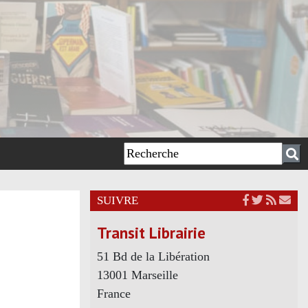
SUIVRE
Transit Librairie
51 Bd de la Libération
13001 Marseille
France