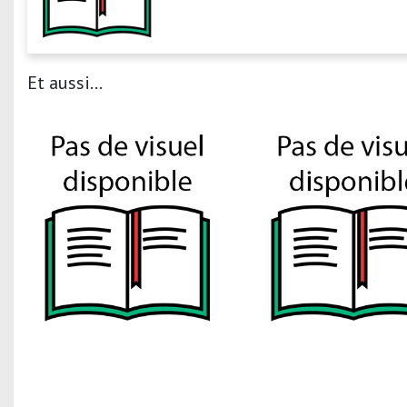
Et aussi...