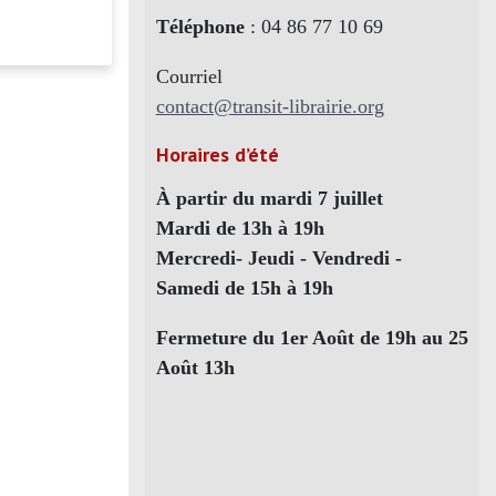
Téléphone
: 04 86 77 10 69
Courriel
contact@transit-librairie.org
Horaires d’été
À partir du mardi 7 juillet
Mardi de 13h à 19h
Mercredi- Jeudi - Vendredi -
Samedi de 15h à 19h
Fermeture du 1er Août de 19h au 25
Août 13h