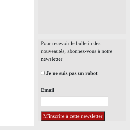
Pour recevoir le bulletin des
nouveautés, abonnez-vous à notre
newsletter
Je ne suis pas un robot
Email