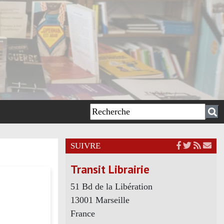
SUIVRE
Transit Librairie
51 Bd de la Libération
13001 Marseille
France