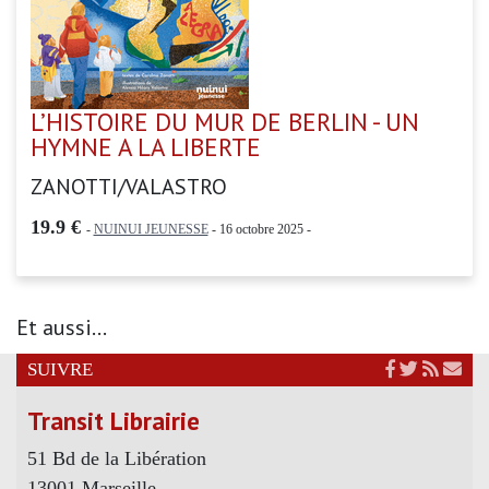
L’HISTOIRE DU MUR DE BERLIN - UN
HYMNE A LA LIBERTE
ZANOTTI/VALASTRO
19.9 €
-
NUINUI JEUNESSE
- 16 octobre 2025 -
Et aussi...
SUIVRE
Transit Librairie
51 Bd de la Libération
13001 Marseille