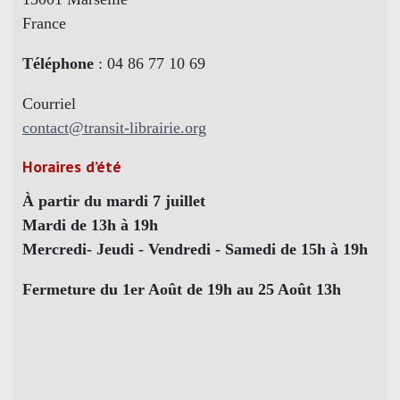
France
Téléphone
: 04 86 77 10 69
Courriel
contact@transit-librairie.org
Horaires d’été
À partir du mardi 7 juillet
Mardi de 13h à 19h
Mercredi- Jeudi - Vendredi - Samedi de 15h à 19h
Fermeture du 1er Août de 19h au 25 Août 13h