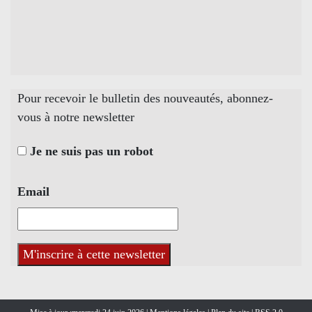
Pour recevoir le bulletin des nouveautés, abonnez-
vous à notre newsletter
Je ne suis pas un robot
Email