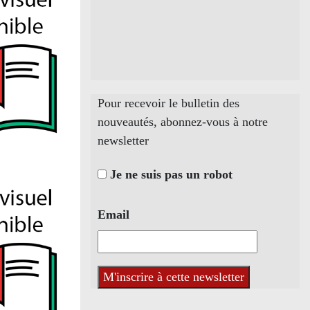
Pour recevoir le bulletin des
nouveautés, abonnez-vous à notre
newsletter
Je ne suis pas un robot
Email