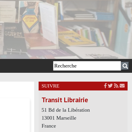
SUIVRE
Transit Librairie
51 Bd de la Libération
13001 Marseille
France