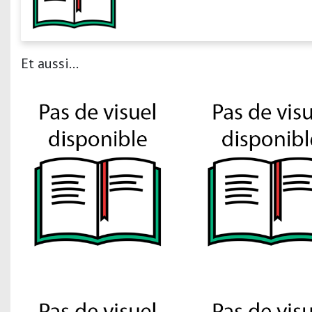
Et aussi...