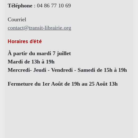
Téléphone
: 04 86 77 10 69
Courriel
contact@transit-librairie.org
Horaires d’été
À partir du mardi 7 juillet
Mardi de 13h à 19h
Mercredi- Jeudi - Vendredi - Samedi de 15h à 19h
Fermeture du 1er Août de 19h au 25 Août 13h