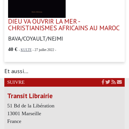
DIEU VA OUVRIR LA MER -
CHRISTIANISMES AFRICAINS AU MAROC
BAVA/COYAULT/NEJMI
40 €
-
KULTE
- 27 juillet 2022 -
Et aussi...
SUIVRE
Transit Librairie
51 Bd de la Libération
13001 Marseille
France