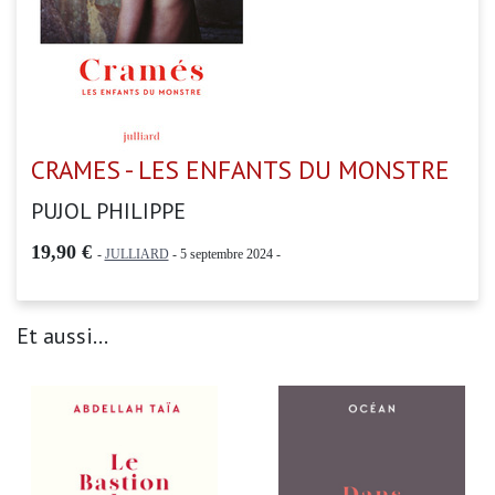
CRAMES - LES ENFANTS DU MONSTRE
PUJOL PHILIPPE
19,90 €
-
JULLIARD
- 5 septembre 2024 -
Et aussi...