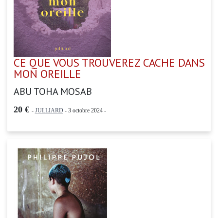
CE QUE VOUS TROUVEREZ CACHE DANS
MON OREILLE
ABU TOHA MOSAB
20 €
-
JULLIARD
- 3 octobre 2024 -