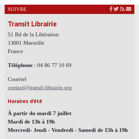
SUIVRE
Transit Librairie
51 Bd de la Libération
13001 Marseille
France
Téléphone
: 04 86 77 10 69
Courriel
contact@transit-librairie.org
Horaires d’été
À partir du mardi 7 juillet
Mardi de 13h à 19h
Mercredi- Jeudi - Vendredi - Samedi de 15h à 19h