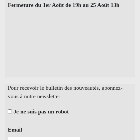
Fermeture du 1er Août de 19h au 25 Août 13h
Pour recevoir le bulletin des nouveautés, abonnez-
vous à notre newsletter
Je ne suis pas un robot
Email