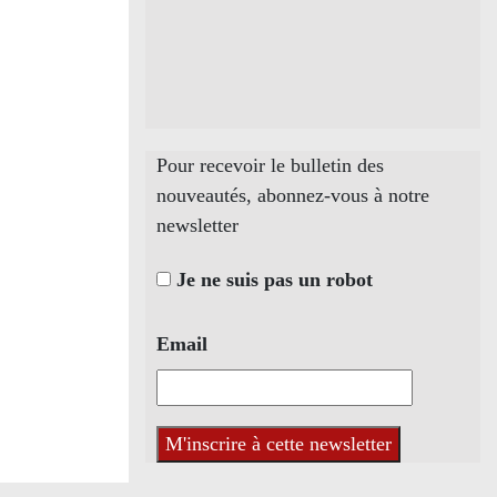
Pour recevoir le bulletin des
nouveautés, abonnez-vous à notre
newsletter
Je ne suis pas un robot
Email