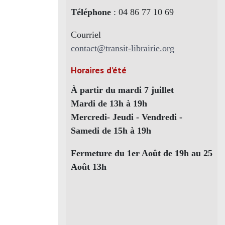
Téléphone
: 04 86 77 10 69
Courriel
contact@transit-librairie.org
Horaires d’été
À partir du mardi 7 juillet
Mardi de 13h à 19h
Mercredi- Jeudi - Vendredi -
Samedi de 15h à 19h
Fermeture du 1er Août de 19h au 25
Août 13h