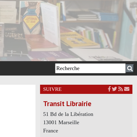
SUIVRE
Transit Librairie
51 Bd de la Libération
13001 Marseille
France