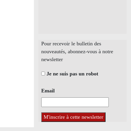
Pour recevoir le bulletin des
nouveautés, abonnez-vous à notre
newsletter
Je ne suis pas un robot
Email