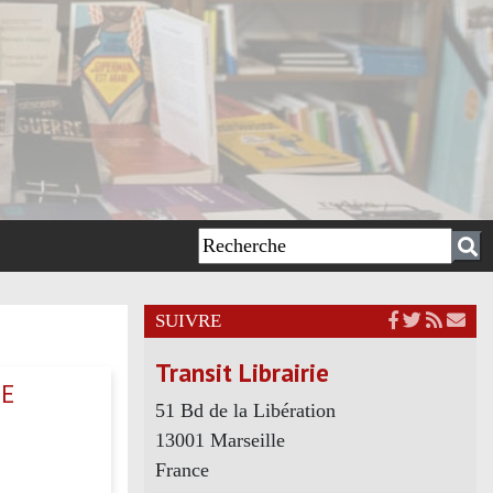
SUIVRE
Transit Librairie
DE
51 Bd de la Libération
13001 Marseille
France