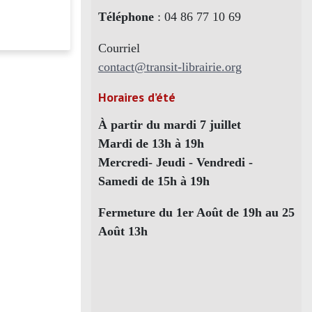
Téléphone
: 04 86 77 10 69
Courriel
contact@transit-librairie.org
Horaires d’été
À partir du mardi 7 juillet
Mardi de 13h à 19h
Mercredi- Jeudi - Vendredi -
Samedi de 15h à 19h
Fermeture du 1er Août de 19h au 25
Août 13h