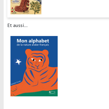
Et aussi...