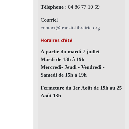
Téléphone
: 04 86 77 10 69
Courriel
contact@transit-librairie.org
Horaires d’été
À partir du mardi 7 juillet
Mardi de 13h à 19h
Mercredi- Jeudi - Vendredi -
Samedi de 15h à 19h
Fermeture du 1er Août de 19h au 25
Août 13h