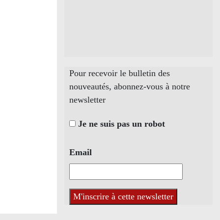
Pour recevoir le bulletin des
nouveautés, abonnez-vous à notre
newsletter
Je ne suis pas un robot
Email