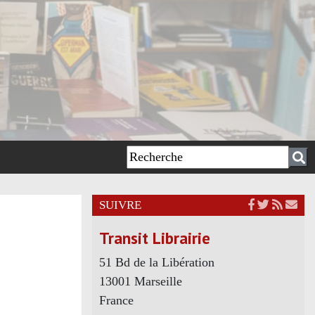
SUIVRE
Transit Librairie
51 Bd de la Libération
13001 Marseille
France